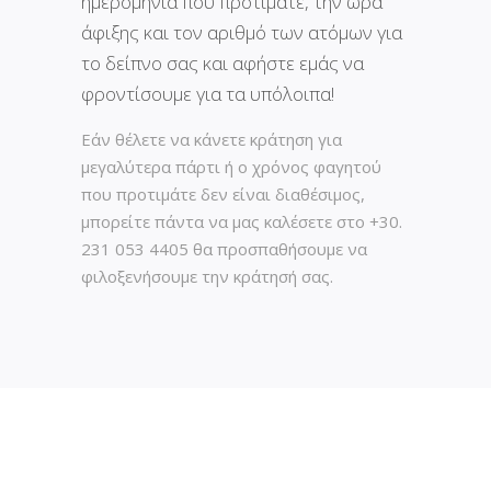
ημερομηνία που προτιμάτε, την ώρα
άφιξης και τον αριθμό των ατόμων για
το δείπνο σας και αφήστε εμάς να
φροντίσουμε για τα υπόλοιπα!
Εάν θέλετε να κάνετε κράτηση για
μεγαλύτερα πάρτι ή ο χρόνος φαγητού
που προτιμάτε δεν είναι διαθέσιμος,
μπορείτε πάντα να μας καλέσετε στο +30.
231 053 4405 θα προσπαθήσουμε να
φιλοξενήσουμε την κράτησή σας.