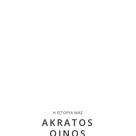
Η ΙΣΤΟΡΙΑ ΜΑΣ
AKRATOS
OINOS