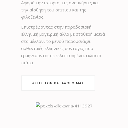
Αφορά την ιστορία, τις αναμνήσεις και
την αίσθηση του σπιτιού και της
φιλοξενίας.
Επιστρέφοντας στην παραδοσιακή
ελληνική μαγειρική αλλά με σταθερή ματιά
στο μέλλον, το μενού παρουσιάζει
αυθεντικές ελληνικές συνταγές που
ερμηνεύονται σε εκλεπτυσμένα, εκλεκτά
πιάτα.
ΔΕΊΤΕ ΤΟΝ ΚΑΤΆΛΟΓΟ ΜΑΣ