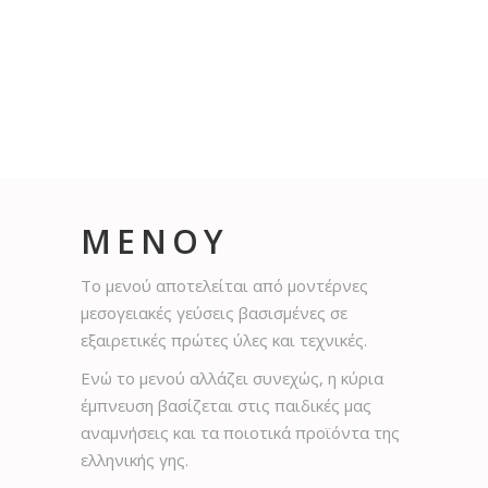
ΜΕΝΟΥ
Το μενού αποτελείται από μοντέρνες
μεσογειακές γεύσεις βασισμένες σε
εξαιρετικές πρώτες ύλες και τεχνικές.
Ενώ το μενού αλλάζει συνεχώς, η κύρια
έμπνευση βασίζεται στις παιδικές μας
αναμνήσεις και τα ποιοτικά προϊόντα της
ελληνικής γης.