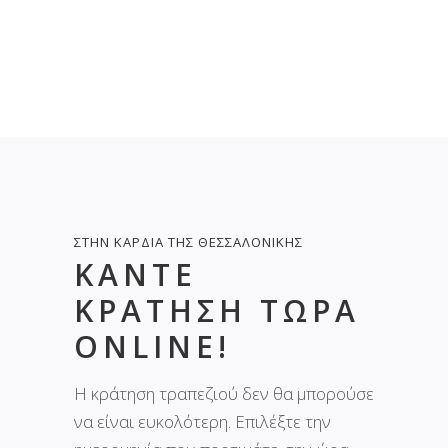
ΣΤΗΝ ΚΑΡΔΙΑ ΤΗΣ ΘΕΣΣΑΛΟΝΙΚΗΣ
ΚΆΝΤΕ
ΚΡΆΤΗΣΗ ΤΏΡΑ
ΟNLINE!
Η κράτηση τραπεζιού δεν θα μπορούσε
να είναι ευκολότερη. Επιλέξτε την