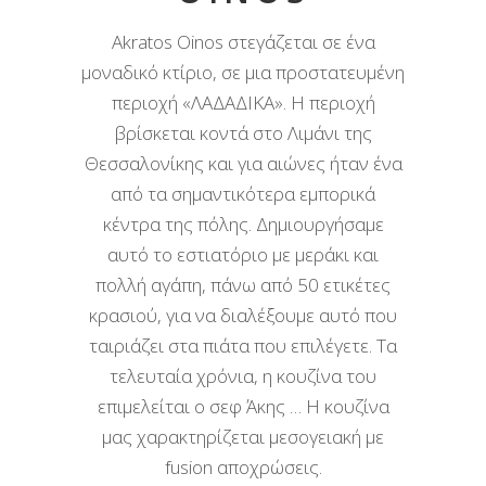
Akratos Oinos στεγάζεται σε ένα
μοναδικό κτίριο, σε μια προστατευμένη
περιοχή «ΛΑΔΑΔΙΚΑ». Η περιοχή
βρίσκεται κοντά στο Λιμάνι της
Θεσσαλονίκης και για αιώνες ήταν ένα
από τα σημαντικότερα εμπορικά
κέντρα της πόλης. Δημιουργήσαμε
αυτό το εστιατόριο με μεράκι και
πολλή αγάπη, πάνω από 50 ετικέτες
κρασιού, για να διαλέξουμε αυτό που
ταιριάζει στα πιάτα που επιλέγετε. Τα
τελευταία χρόνια, η κουζίνα του
επιμελείται ο σεφ Άκης … Η κουζίνα
μας χαρακτηρίζεται μεσογειακή με
fusion αποχρώσεις.